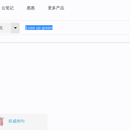
云笔记
惠惠
更多产品
英
。
权威例句