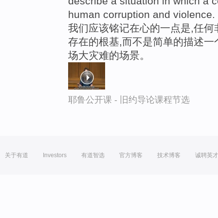
describe a situation in which a 
human corruption and violence.
我们应该铭记在心的一点是,任何
存在的根基,而不是简单的描述一
场大灾难的场景。
耶鲁公开课 - 旧约导论课程节选
关于有道
Investors
有道智选
官方博客
技术博客
诚聘英