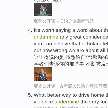
耶鲁公开课 - 旧约导论课程节选
It's worth saying a word about t
undermine
any great confidence
you can believe that scholars te
out how wrong we are about all k
这里得说的是,我想给自信满满的
学者们告诉你的那些事,不断被发
耶鲁公开课 - 古希腊历史简介课程节选
What better way to drive home t
violence
undermine
the very fou