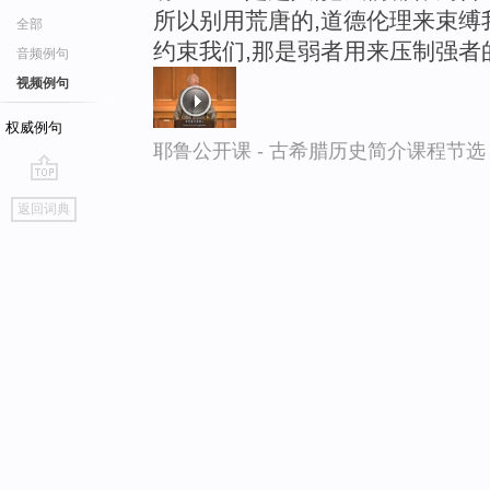
所以别用荒唐的,道德伦理来束缚
全部
约束我们,那是弱者用来压制强者
音频例句
视频例句
权威例句
耶鲁公开课 - 古希腊历史简介课程节选
go
返回词典
top