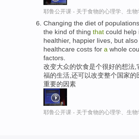
耶鲁公开课 - 关于食物的心理学、生
Changing the diet of population
the kind of thing
that
could help i
healthier, happier lives, but als
healthcare costs for
a
whole coun
factors.
改变大众的饮食是个很好的想法,
福的生活,还可以改变整个国家的
重要的因素
耶鲁公开课 - 关于食物的心理学、生