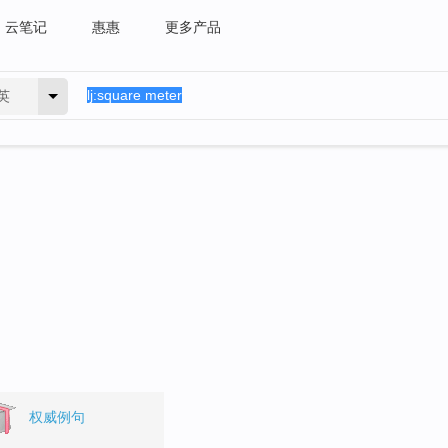
云笔记
惠惠
更多产品
英
。
权威例句