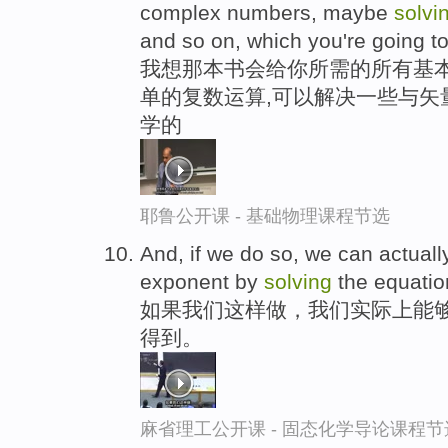
complex numbers, maybe
solvi
and so on, which you're going to 
我想那本书会给你所需的所有基本
单的复数运算,可以解决一些与矢
学的
耶鲁公开课 - 基础物理课程节选
And, if we do so, we can actuall
exponent by
solving
the equatio
如果我们这样做，我们实际上能够
得到。
麻省理工公开课 - 固态化学导论课程节