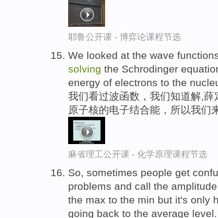
耶鲁公开课 - 博弈论课程节选
We looked at the wave functions
solving
the Schrodinger equation 
energy of electrons to the nucleu
我们看过波函数，我们知道解,薛
原子核的电子结合能，所以我们
麻省理工公开课 - 化学原理课程节选
So, sometimes people get conf
problems and call the amplitude 
the max to the min but it's only 
going back to the average level.