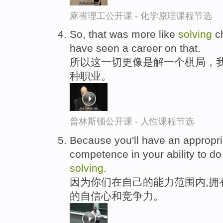
麻省理工公开课 - 化学原理课程节选
So, that was more like
solving
ch
have seen a career on that.
所以这一切更像是解一个棋局，
种职业。
普林斯顿公开课 - 人性课程节选
Because you'll have an appropri
competence in your ability to d
solving
.
因为你们在自己的能力范围内,拥
的自信心和竞争力。