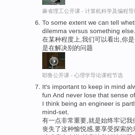
麻省理工公开课 - 计算机科学及编程
To some extent we can tell whet
dilemma versus something else
在某种程度上,我们可以看出,你
是在解决别的问题
耶鲁公开课 - 心理学导论课程节选
It's important to keep in mind a
fun And never lose that sense of
I think being an engineer is part
mind-set.
有一点非常重要,就是始终牢记我
丧失了这种愉悦感,要享受探索的