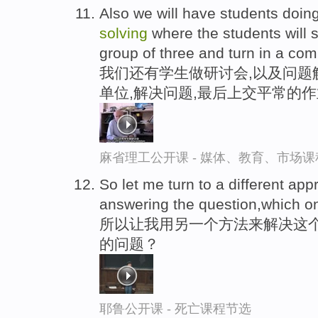
Also we will have students doi
solving
where the students will 
group of three and turn in a co
我们还有学生做研讨会,以及问题
单位,解决问题,最后上交平常的
麻省理工公开课 - 媒体、教育、市场
So let me turn to a different ap
answering the question,which o
所以让我用另一个方法来解决这
的问题？
耶鲁公开课 - 死亡课程节选