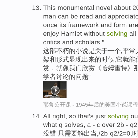
This monumental novel about 20 
man can be read and appreciated
once its framework and form are
enjoy Hamlet without
solving
all
critics and scholars."
这部不朽的小说是关于一个,平常
架和形式显现出来的时候,它就能
赏，就像我们欣赏《哈姆雷特》那
学者讨论的问题“
耶鲁公开课 - 1945年后的美国小说课
All right, so that's just
solving
out
what q solves, a - c over 2b - q2
没错,只需要解出当,/2b-q2/2=0