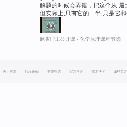
解题的时候会弄错，把这个从,最
但实际上,只有它的一半,只是它
麻省理工公开课 - 化学原理课程节选
关于有道
Investors
有道智选
官方博客
技术博客
诚聘英