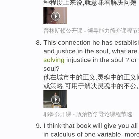
种程度上来说,就意味着解决问题
普林斯顿公开课 - 领导能力简介课程节
This connection he has establish
and justice in the soul, what are
solving
injustice in the soul ? o
soul?
他在城市中的正义,灵魂中的正义
或策略,可用于解决灵魂中的不公
耶鲁公开课 - 政治哲学导论课程节选
I think that book will give you a
in calculus of one variable, mor