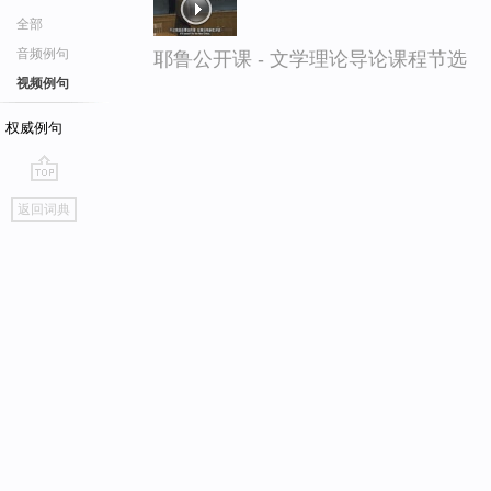
全部
音频例句
耶鲁公开课 - 文学理论导论课程节选
视频例句
权威例句
go
返回词典
top