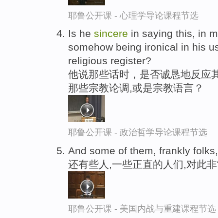
耶鲁公开课 - 心理学导论课程节选
Is he
sincere
in saying this, in m
somehow being ironical in his us
religious register?
他说那些话时，是否诚恳地反应其
那些宗教论调,或是宗教语言？
耶鲁公开课 - 政治哲学导论课程节选
And some of them, frankly folks
还有些人,一些正直的人们,对此
耶鲁公开课 - 美国内战与重建课程节选