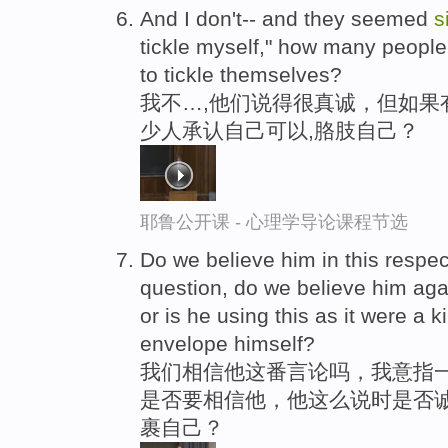
And I don't-- and they seemed
s
tickle myself," how many people
to tickle themselves?
我不…,他们说得很真诚，但如果有
少人承认自己可以,胳肢自己？
耶鲁公开课 - 心理学导论课程节选
Do we believe him in this respe
question, do we believe him aga
or is he using this as it were a k
envelope himself?
我们相信他这番言论吗，我意指
是否要相信他，他这么说时是否诚
裹自己？