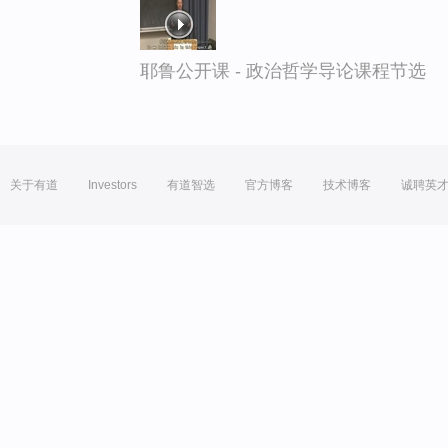
耶鲁公开课 - 政治哲学导论课程节选
关于有道
Investors
有道智选
官方博客
技术博客
诚聘英