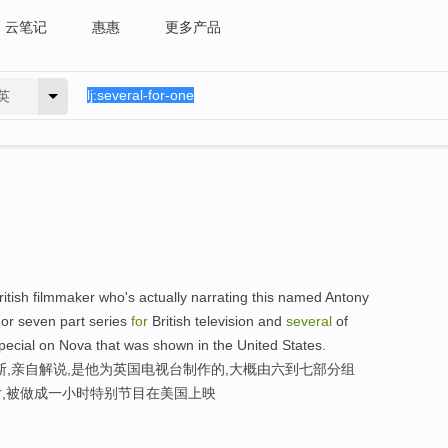
云笔记
惠惠
更多产品
英
ritish filmmaker who's actually narrating this named Antony
x or seven part series
for
British television and
several
of
ecial on Nova that was shown in the United States.
斯,亲自解说,是他为英国电视台制作的,大概由六到七部分组
片,被做成一小时特别节目在美国上映