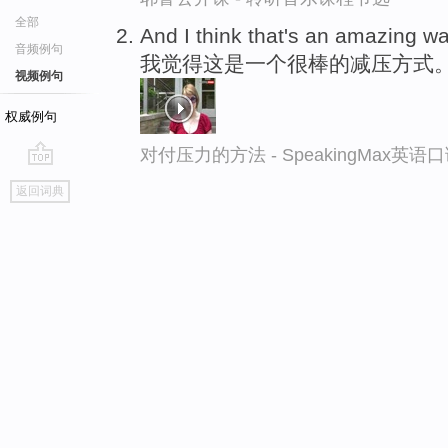
全部
And I think that's an amazing w
音频例句
我觉得这是一个很棒的减压方式
视频例句
权威例句
对付压力的方法 - SpeakingMax英语
go
返回词典
top