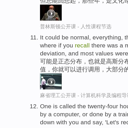
但您能回想起，那些年，是文化论
普林斯顿公开课 - 人性课程节选
It could be normal, everything, 
where if you
recall
there was a 
deviation, and most values were
可能是正态分布，也就是高斯分
值，你就可以进行调用，大部分
麻省理工公开课 - 计算机科学及编程
One is called the twenty-four h
by a computer, or done by a trai
down with you and say, 'Let's re