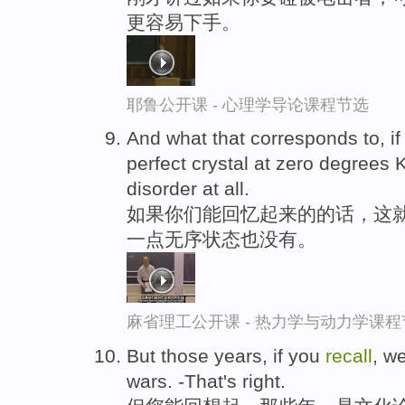
更容易下手。
耶鲁公开课 - 心理学导论课程节选
And what that corresponds to, i
perfect crystal at zero degrees 
disorder at all.
如果你们能回忆起来的的话，这就
一点无序状态也没有。
麻省理工公开课 - 热力学与动力学课程
But those years, if you
recall
, w
wars. -That's right.