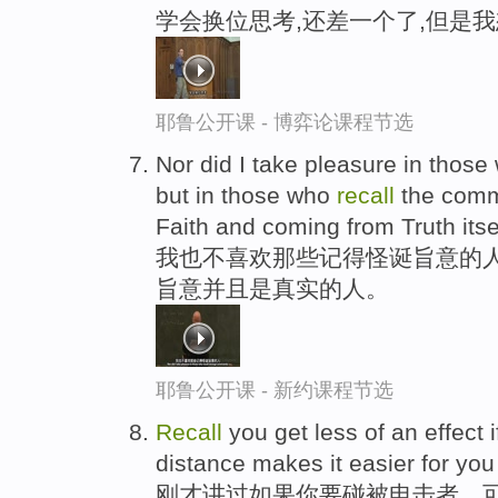
学会换位思考,还差一个了,但是
耶鲁公开课 - 博弈论课程节选
Nor did I take pleasure in thos
but in those who
recall
the comma
Faith and coming from Truth itse
我也不喜欢那些记得怪诞旨意的人
旨意并且是真实的人。
耶鲁公开课 - 新约课程节选
Recall
you get less of an effect 
distance makes it easier for you 
刚才讲过如果你要碰被电击者，可