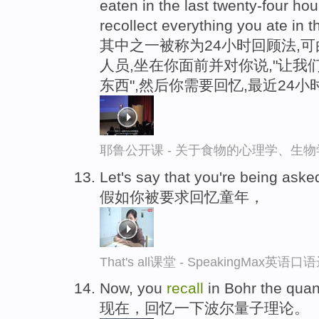
eaten in the last twenty-four ho
recollect everything you ate in t
其中之一被称为24小时回顾法,
人员,坐在你面前并对你说,"让我
东西",然后你需要回忆,最近24
耶鲁公开课 - 关于食物的心理学、生
Let's say that you're being aske
假如你被要求回忆童年，
That's all课堂 - SpeakingMax英语
Now, you
recall
in Bohr the quan
现在，回忆一下波尔量子理论。