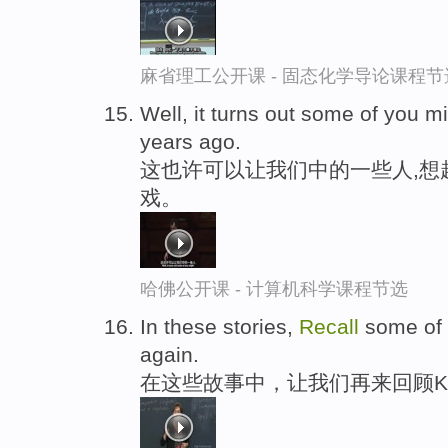
麻省理工公开课 - 固态化学导论课程节
Well, it turns out some of you m
years ago.
这也许可以让我们中的一些人,想
戏。
哈佛公开课 - 计算机科学课程节选
In these stories,
Recall
some of 
again.
在这些故事中，让我们再来回顾Ka