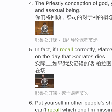
The Priestly conception of god, 
and asexual being.
你们将回顾，祭司的对于神的概
耶鲁公开课 - 旧约导论课程节选
In fact, if I
recall
correctly, Plato
on the day that Socrates dies.
实际上,如果我没记错的话,柏拉
在场
耶鲁公开课 - 死亡课程节选
Put yourself in other people's s
can't
recall
which one I'm missi