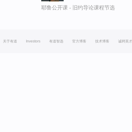
耶鲁公开课 - 旧约导论课程节选
关于有道
Investors
有道智选
官方博客
技术博客
诚聘英