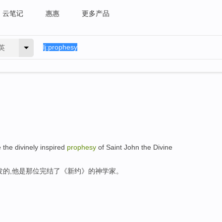
云笔记
惠惠
更多产品
英
e the divinely inspired
prophesy
of Saint John the Divine
发的,他是那位完结了《新约》的神学家。