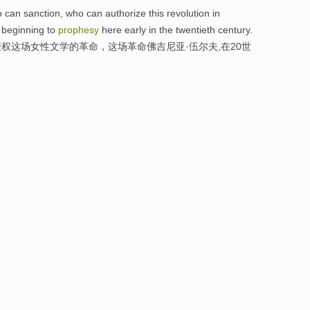
 can sanction, who can authorize this revolution in
s beginning to
prophesy
here early in the twentieth century.
权这场女性文学的革命，这场革命佛吉尼亚·伍尔夫,在20世