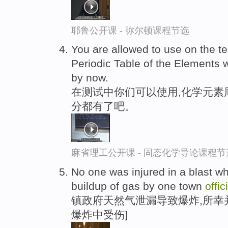
耶鲁公开课 - 弥尔顿课程节选
You are allowed to use on the t
Periodic Table of the Elements 
by now.
在测试中你们可以使用,化学元素
分都有了吧。
麻省理工公开课 - 固态化学导论课程节
No one was injured in a blast wh
buildup of gas by one town
offic
镇政府天然气泄漏导致爆炸,所幸
爆炸中受伤]