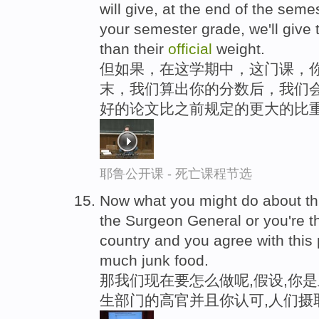
will give, at the end of the seme
your semester grade, we'll give 
than their
official
weight.
但如果，在这学期中，这门课，
末，我们算出你的分数后，我们
好的论文比之前规定的更大的比
耶鲁公开课 - 死亡课程节选
Now what you might do about this
the Surgeon General or you're t
country and you agree with this p
much junk food.
那我们现在要怎么做呢,假设,你
生部门的高官并且你认可,人们摄