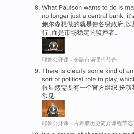
What Paulson wants to do is ma
no longer just a central bank; it'
鲍尔森想做的就是使各级政府,以
行;,而是市场稳定的监控者。
耶鲁公开课 - 金融市场课程节选
There is clearly some kind of a
sort of political role to play, whi
很显然需要有一个官方组织,扮演
常见
耶鲁公开课 - 古希腊历史简介课程节选