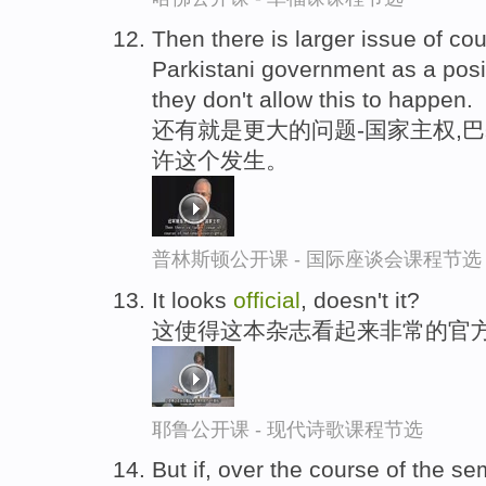
Then there is larger issue of co
Parkistani government as a posi
they don't allow this to happen.
还有就是更大的问题-国家主权,
许这个发生。
普林斯顿公开课 - 国际座谈会课程节选
It looks
official
, doesn't it?
这使得这本杂志看起来非常的官
耶鲁公开课 - 现代诗歌课程节选
But if, over the course of the se