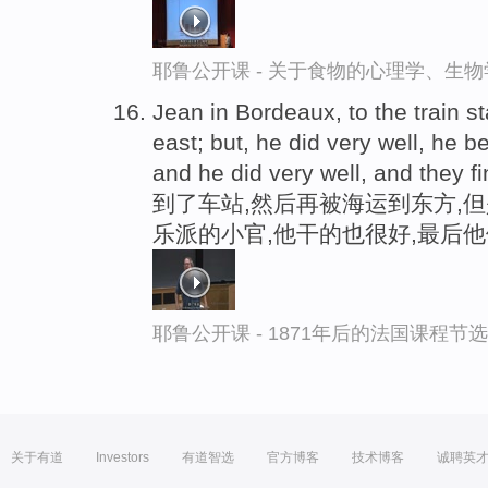
耶鲁公开课 - 关于食物的心理学、生
Jean in Bordeaux, to the train st
east; but, he did very well, he 
and he did very well, and they fi
到了车站,然后再被海运到东方,
乐派的小官,他干的也很好,最后
耶鲁公开课 - 1871年后的法国课程节选
关于有道
Investors
有道智选
官方博客
技术博客
诚聘英