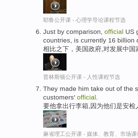
耶鲁公开课 - 心理学导论课程节选
Just by comparison,
official
US g
countries, is currently 16 billion 
相比之下，美国政府,对发展中国
普林斯顿公开课 - 人性课程节选
They made him take out of the s
customers'
official
.
要他拿出行李箱,因为他们是安检
麻省理工公开课 - 媒体、教育、市场