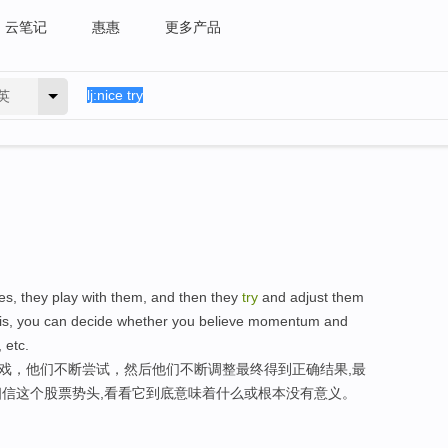
云笔记
惠惠
更多产品
英
es, they play with them, and then they
try
and adjust them
 is, you can decide whether you believe momentum and
 etc.
游戏，他们不断尝试，然后他们不断调整最终得到正确结果,最
信这个股票势头,看看它到底意味着什么或根本没有意义。