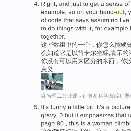
Right, and just to get a sense of 
example, so
on
your hand-
out
, 
of code that says assuming I've 
to do things with it, for example
together.
这些数组中的一个，你怎么能够知
么知道它是以笛卡尔坐标,表示的
你没有可以用来区分的东西，你没
意义。
麻省理工公开课 - 计算机科学及编程
It's funny a little bit. It's a pic
gravy, 0 but it emphasizes that 
page 80 , this is a woman climb