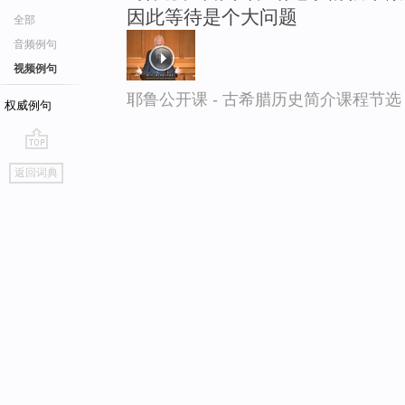
因此等待是个大问题
全部
音频例句
视频例句
耶鲁公开课 - 古希腊历史简介课程节选
权威例句
go
返回词典
top