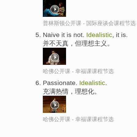
普林斯顿公开课 - 国际座谈会课程节选
Naive it is not.
Idealistic
, it is.
并不天真，但理想主义。
哈佛公开课 - 幸福课课程节选
Passionate.
Idealistic
.
充满热情，理想化。
哈佛公开课 - 幸福课课程节选