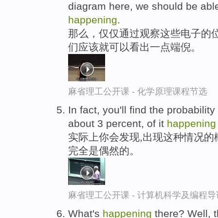
diagram here, we should be able t
happening
.
那么，仅仅通过观察这些电子的
们应该就可以看出一点端倪。
麻省理工公开课 - 化学原理课程节选
In fact, you'll find the probability
about 3 percent, of it
happening
实际上你会发现,出现这种情况的
完全是偶然的。
麻省理工公开课 - 计算机科学及编程
What's
happening
there? Well, t