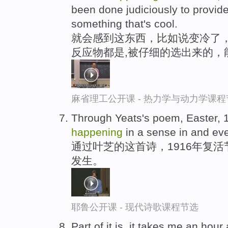
been done judiciously to provide
something that's cool.
就会感到这东西，比如说变冷了，
反应物都是,被仔细的选出来的，
麻省理工公开课 - 热力学与动力学课程
Through Yeats's poem, Easter,
happening
in a sense in and eve
通过叶芝的这首诗，1916年复
发生。
耶鲁公开课 - 现代诗歌课程节选
Part of it is, it takes me an hou