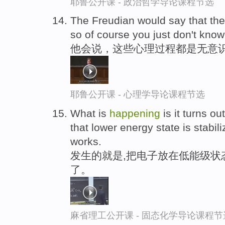
耶鲁公开课 - 政治哲学导论课程节选
The Freudian would say that th
so of course you just don't kno
他会说，这些心理过程都是无意识
耶鲁公开课 - 心理学导论课程节选
What is
happening
is it turns ou
that lower energy state is stabil
works.
发生的就是,把电子放在低能级状
了。
麻省理工公开课 - 固态化学导论课程节