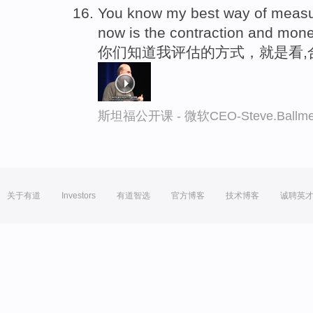
You know my best way of measur
now is the contraction and mone
你们知道我评估的方式，就是看,
斯坦福公开课 - 微软CEO-Steve.Ba
关于有道
Investors
有道智选
官方博客
技术博客
诚聘英