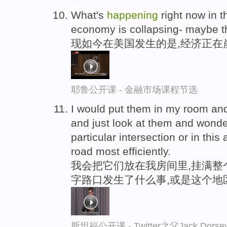
What's
happening
right now in t
economy is collapsing- maybe tha
现如今在美国发生的是,经济正在
耶鲁公开课 - 金融市场课程节选
I would put them in my room and
and just look at them and wond
particular intersection or in this
road most efficiently.
我会把它们放在我房间里,挂满整
字路口发生了什么事,或是这个地
斯坦福公开课 - Twitter之父Jack.