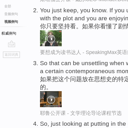
全部
You just keep, you know. If you
音频例句
with the plot and you are enjoyin
视频例句
你只要坚持看。如果你看懂了剧
权威例句
go
要想成为读书达人 - SpeakingMax
返回词典
top
So that can be unsettling when w
a certain contemporaneous momen
如果把这个问题放在思想史的特定
的。
耶鲁公开课 - 文学理论导论课程节选
So, just looking at putting in the