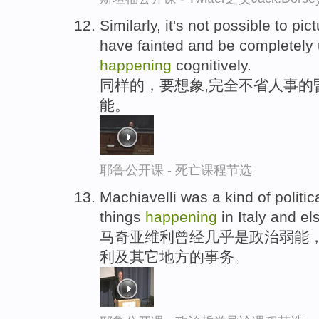
Similarly, it's not possible to pic
have fainted and be completely
happening
cognitively.
同样的，要想象,完全不省人事的
能。
耶鲁公开课 - 死亡课程节选
Machiavelli was a kind of politic
things
happening
in Italy and el
马奇亚维利曾经几乎是政治弱能
利及其它地方的事务。