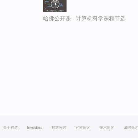
哈佛公开课 - 计算机科学课程节选
关于有道
Investors
有道智选
官方博客
技术博客
诚聘英