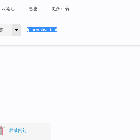
云笔记
惠惠
更多产品
英
。
权威例句