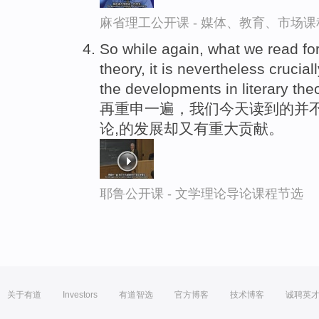
麻省理工公开课 - 媒体、教育、市场
So while again, what we read for t
theory, it is nevertheless crucial
the developments in literary theo
再重申一遍，我们今天读到的并
论,的发展却又有重大贡献。
耶鲁公开课 - 文学理论导论课程节选
关于有道
Investors
有道智选
官方博客
技术博客
诚聘英