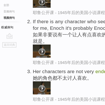
全部
音频例句
耶鲁公开课 - 1945年后的美国小说课
视频例句
If there is any character who s
for me, Enoch it's probably Eno
权威例句
如果非要说有一个让人有点喜欢
就是。
go
返回词典
top
耶鲁公开课 - 1945年后的美国小说课
Her characters are not very
end
她的角色都不太讨人喜欢。
耶鲁公开课 - 1945年后的美国小说课