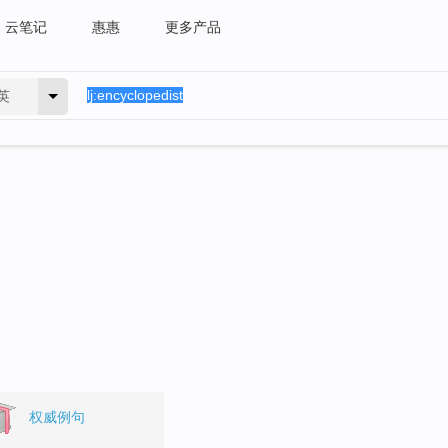
云笔记
惠惠
更多产品
英
。
权威例句