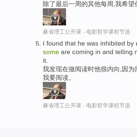
除了最后一周的其他每周,我希望
麻省理工公开课 - 电影哲学课程节选
I found that he was inhibited by
some
are coming in and telling
it.
我发现在做阅读时他很内向,因为
我要阅读。
麻省理工公开课 - 电影哲学课程节选