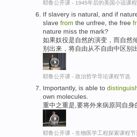
耶鲁公开课 - 1945年后的美国小说课
If slavery is natural, and if natu
slave
from
the unfree, the free
f
nature miss the mark?
如果奴役是自然的演变，而自然倾
别出来，将自由从不自由中区别
耶鲁公开课 - 政治哲学导论课程节选
Importantly, is able to
distinguis
own molecules.
重中之重是,要将外来病原同自身
耶鲁公开课 - 生物医学工程探索课程节