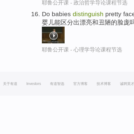
耶鲁公开课 - 政治哲学导论课程节选
Do babies
distinguish
pretty fa
婴儿能区分出漂亮和丑陋的脸庞
耶鲁公开课 - 心理学导论课程节选
关于有道
Investors
有道智选
官方博客
技术博客
诚聘英