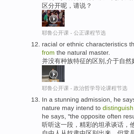
区分开呢，请说？
耶鲁公开课 - 公正课程节选
racial or ethnic characteristics t
from
the natural master.
并没有种族特征的区别,介于自然
耶鲁公开课 - 政治哲学导论课程节选
In a stunning admission, he says, 
nature may intend to
distinguish
he says, "the opposite often resu
听听这一段，精彩的坦承谈话，他
自由人从奴隶中区别出来，但常