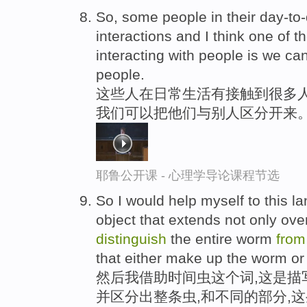
So, some people in their day-to
interactions and I think one of 
interacting with people is we ca
people.
这些人在日常生活有接触到很多人
我们可以把他们与别人区分开来
耶鲁公开课 - 心理学导论课程节选
So I would help myself to this 
object that extends not only ove
distinguish
the entire worm
from
that either make up the worm or 
然后我借助时间虫这个词,这是描
并区分出整条虫,和不同的部分,