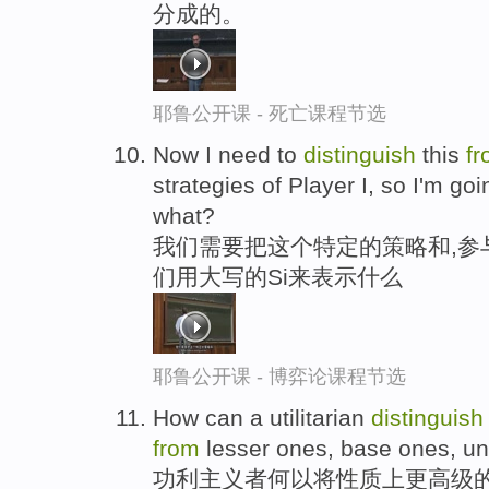
分成的。
耶鲁公开课 - 死亡课程节选
Now I need to
distinguish
this
f
strategies of Player I, so I'm goi
what?
我们需要把这个特定的策略和,参
们用大写的Si来表示什么
耶鲁公开课 - 博弈论课程节选
How can a utilitarian
distinguish
from
lesser ones, base ones, u
功利主义者何以将性质上更高级的