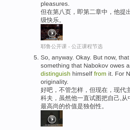
pleasures.
但在第八页，即第二章中，他提出
级快乐。
耶鲁公开课 - 公正课程节选
So, anyway. Okay. But now, that 
something that Nabokov owes a lo
distinguish
himself
from
it. For 
originality.
好吧，不管怎样，但现在，现代主
科夫，虽然他一直试图把自己,从
最高尚的价值是独创性。