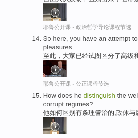
耶鲁公开课 - 政治哲学导论课程节选
So here, you have an attempt t
pleasures.
至此，大家已经试图区分了高级
耶鲁公开课 - 公正课程节选
How does he
distinguish
the wel
corrupt regimes?
他如何区别有条理管治的,政体与