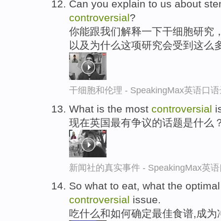
Can you explain to us about ste
controversial
?
你能跟我们解释一下干细胞研究
以及为什么这项研究会受到这么
干细胞和伦理 - SpeakingMax英语口
What is the most
controversial
i
现在英国最有争议的话题是什么
新闻社的真实事件 - SpeakingMax
So what to eat, what the optimal
controversial
issue.
吃什么和如何确定最佳食谱,成为