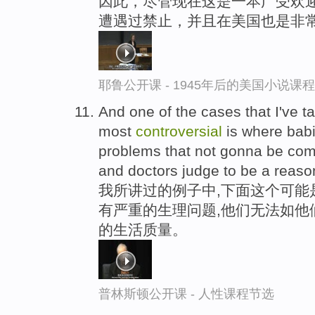
因此，尽管现在这是一本广受欢迎
遭遇过禁止，并且在美国也是非
耶鲁公开课 - 1945年后的美国小说课
And one of the cases that I've t
most
controversial
is where babi
problems that not gonna be comp
and doctors judge to be a reasona
我所讲过的例子中,下面这个可能
有严重的生理问题,他们无法如他
的生活质量。
普林斯顿公开课 - 人性课程节选