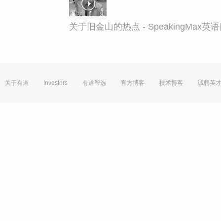
关于旧金山的热点 - SpeakingMax
关于有道
Investors
有道智选
官方博客
技术博客
诚聘英