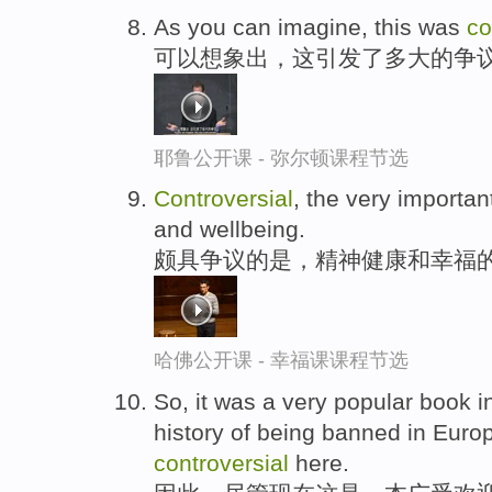
As you can imagine, this was
co
可以想象出，这引发了多大的争
耶鲁公开课 - 弥尔顿课程节选
Controversial
, the very importan
and wellbeing.
颇具争议的是，精神健康和幸福
哈佛公开课 - 幸福课课程节选
So, it was a very popular book in
history of being banned in Europ
controversial
here.