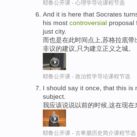
耶鲁公开课 - 心理学导论课程节选
And it is here that Socrates turn
his most
controversial
proposal f
just city.
而也是在此时间点上,苏格拉底带
非议的建议,只为建立正义之城。
耶鲁公开课 - 政治哲学导论课程节选
I should say it once, that this i
subject.
我应该说说以前的时候,这在现在
耶鲁公开课 - 古希腊历史简介课程节选