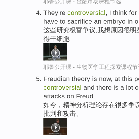
耶鲁公开课 - 金融市场课程节选
They're
controversial
, I think f
have to sacrifice an embryo in o
这些研究极富争议,我想原因很明
得干细胞
耶鲁公开课 - 生物医学工程探索课程节
Freudian theory is now, at this p
controversial
and there is a lot 
attacks on Freud.
如今，精神分析理论存在很多争议
批判和攻击。