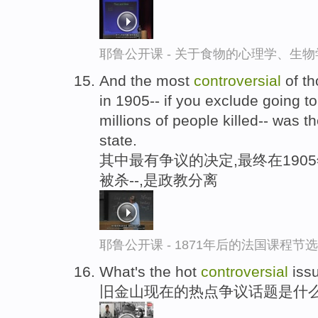
耶鲁公开课 - 关于食物的心理学、生
And the most
controversial
of th
in 1905-- if you exclude going to
millions of people killed-- was 
state.
其中最有争议的决定,最终在1905
被杀--,是政教分离
耶鲁公开课 - 1871年后的法国课程节选
What's the hot
controversial
issu
旧金山现在的热点争议话题是什