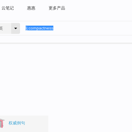
云笔记
惠惠
更多产品
英
。
权威例句