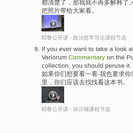
都清楚了，那我就不再多解释了,
把照片带给大家看。
耶鲁公开课 - 政治哲学导论课程节选
If you ever want to take a look a
Variorum
Commentary
on the Po
collection, you should peruse it.
如果你们想要看一看-我也要求你
里，你们应该去找找看这本书。
耶鲁公开课 - 弥尔顿课程节选