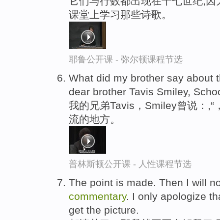
它们与行数都出现在十七世纪,因
课堂上学习那些诗歌。
耶鲁公开课 - 弥尔顿课程节选
What did my brother say about t
dear brother Tavis Smiley, Scho
我的兄弟Tavis，Smiley曾说
流的地方。
普林斯顿公开课 - 人性课程节选
The point is made. Then I will n
commentary
. I only apologize t
get the picture.