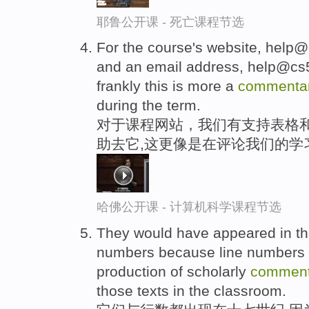
耶鲁公开课 - 死亡课程节选
For the course's website, help@c
and an email address, help@cs50
frankly this is more a
commenta
during the term.
对于课程网站，我们有支持表格
助去它,这更像是在评论我们的学
哈佛公开课 - 计算机科学课程节选
They would have appeared in the
numbers because line numbers ob
production of scholarly
comment
those texts in the classroom.