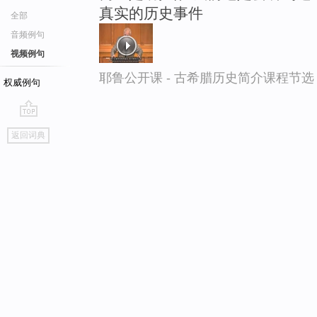
真实的历史事件
全部
音频例句
视频例句
耶鲁公开课 - 古希腊历史简介课程节选
权威例句
go
返回词典
top