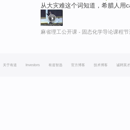
从大灾难这个词知道，希腊人用ca
麻省理工公开课 - 固态化学导论课程节
关于有道
Investors
有道智选
官方博客
技术博客
诚聘英