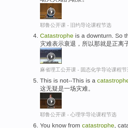
耶鲁公开课 - 旧约导论课程节选
Catastrophe
is a downturn. So th
灾难表示衰退，所以那就是正离
麻省理工公开课 - 固态化学导论课程节
This is not--This is a
catastroph
这无疑是一场灾难。
耶鲁公开课 - 心理学导论课程节选
You know from
catastrophe
, cat