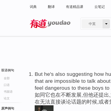
词典
翻译
有道精品课
云笔记
中英
有道 - 网易旗下搜索
双语例句
But he's also suggesting how h
全部
that are impossible to talk about
口语
feel dangerous to these boys to
书面语
如同它也在不断发展,但他还提出
论文
在无法直接谈论话题的时候,或者
原声例句