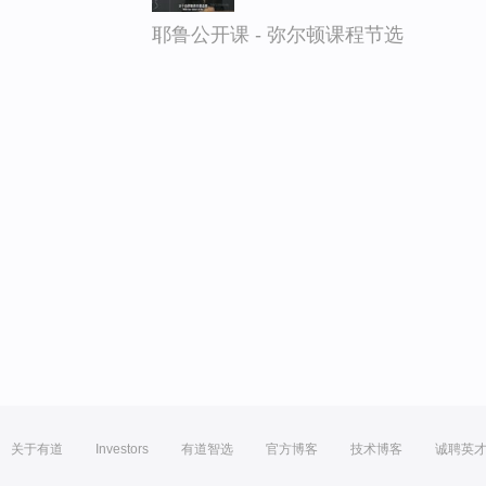
耶鲁公开课 - 弥尔顿课程节选
关于有道
Investors
有道智选
官方博客
技术博客
诚聘英