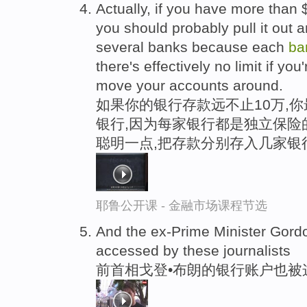
Actually, if you have more than
you should probably pull it out 
several banks because each
ba
there's effectively no limit if you'
move your accounts around.
如果你的银行存款远不止10万,
银行,因为每家银行都是独立保险
聪明一点,把存款分别存入几家银
耶鲁公开课 - 金融市场课程节选
And the ex-Prime Minister Gor
accessed by these journalists
前首相戈登•布朗的银行账户也被