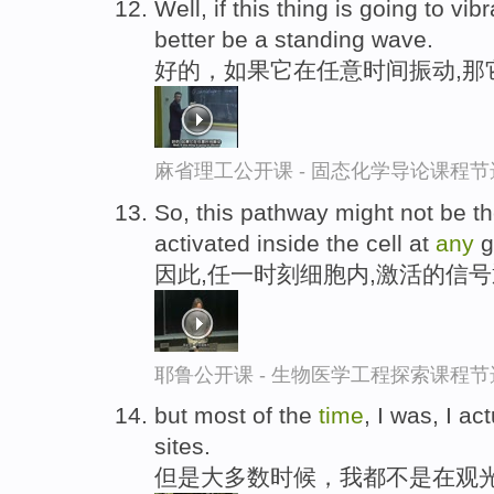
Well, if this thing is going to vib
better be a standing wave.
好的，如果它在任意时间振动,那
麻省理工公开课 - 固态化学导论课程节
So, this pathway might not be th
activated inside the cell at
any
g
因此,任一时刻细胞内,激活的信
耶鲁公开课 - 生物医学工程探索课程节
but most of the
time
, I was, I a
sites.
但是大多数时候，我都不是在观