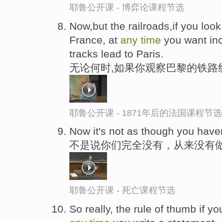
耶鲁公开课 - 博弈论课程节选
Now,but the railroads,if you look
France, at
any
time
you want incl
tracks lead to Paris.
无论何时,如果你观察巴黎的铁路
耶鲁公开课 - 1871年后的法国课程节选
Now it's not as though you have
不是说你们完全没有，从来没有
耶鲁公开课 - 死亡课程节选
So really, the rule of thumb if yo