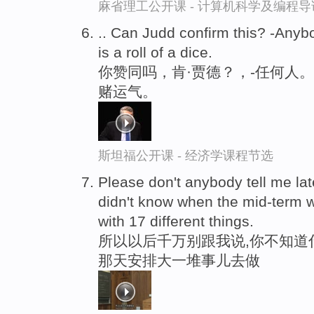
麻省理工公开课 - 计算机科学及编程
.. Can Judd confirm this? -Anyb
is a roll of a dice.
你赞同吗，肯·贾德？，-任何人
赌运气。
斯坦福公开课 - 经济学课程节选
Please don't anybody tell me lat
didn't know when the mid-term w
with 17 different things.
所以以后千万别跟我说,你不知道
那天安排大一堆事儿去做