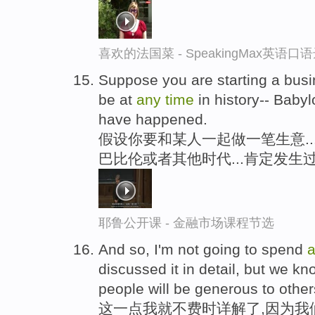
喜欢的法国菜 - SpeakingMax英语口
Suppose you are starting a busi
be at
any
time
in history-- Baby
have happened.
假设你要和某人一起做一笔生意...
巴比伦或者其他时代...肯定发生
耶鲁公开课 - 金融市场课程节选
And so, I'm not going to spend
discussed it in detail, but we kn
people will be generous to other
这一点我就不费时详解了,因为我