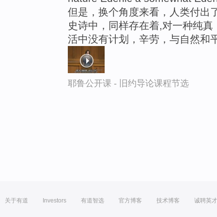
但是，换个角度来看，人类付出了
史诗中，同样存在着,对一种纯真
活中没有计划，辛劳，与自然和平
耶鲁公开课 - 旧约导论课程节选
关于有道
Investors
有道智选
官方博客
技术博客
诚聘英