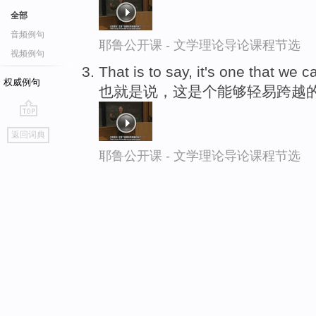
全部
音频例句
耶鲁公开课 - 文学理论导论课程节选
视频例句
That is to say, it's one that we 
权威例句
也就是说，这是个能够轻易跨越
go
返回词典
top
耶鲁公开课 - 文学理论导论课程节选