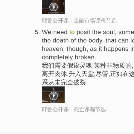
耶鲁公开课 - 金融市场课程节选
We need
to
posit the soul, some
the death of the body, that can 
heaven; though, as it happens i
completely broken.
我们需要假设灵魂,某种非物质的
离开肉体,升入天堂,尽管,正如在
系从未完全破裂
耶鲁公开课 - 死亡课程节选