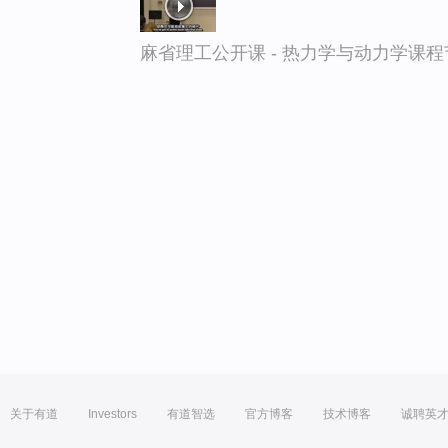
麻省理工公开课 - 热力学与动力学课程
关于有道
Investors
有道智选
官方博客
技术博客
诚聘英