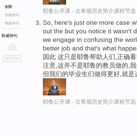
全部
耶鲁公开课 - 古希腊历史简介课程节选
音频例句
So, here's just one more case 
视频例句
out the but you notice it wasn't
权威例句
we engage in confusing the worl
better job and that's what happ
go
因此 这只是耶鲁帮助人们,正确
返回词典
top
注意,这并不是耶鲁的教员做的,
但我们的毕业生们做得更好,就是
耶鲁公开课 - 古希腊历史简介课程节选