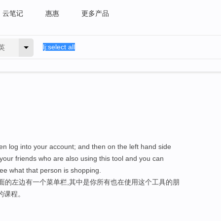
云笔记
惠惠
更多产品
英
hen log into your account; and then on the left hand side
your friends who are also using this tool and you can
ee what that person is shopping.
页面的左边有一个菜单栏,其中是你所有也在使用这个工具的朋
择的课程。