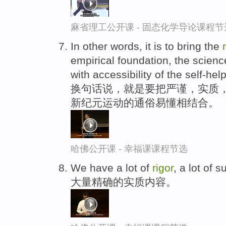
麻省理工公开课 - 固态化学导论课程节
In other words, it is to bring the
empirical foundation, the scien
with accessibility of the self-h
换句话说，就是要把严谨，实质，
新纪元运动的通俗易懂相结合。
哈佛公开课 - 幸福课课程节选
We have a lot of
rigor
, a lot of 
大量精确的实质内容。