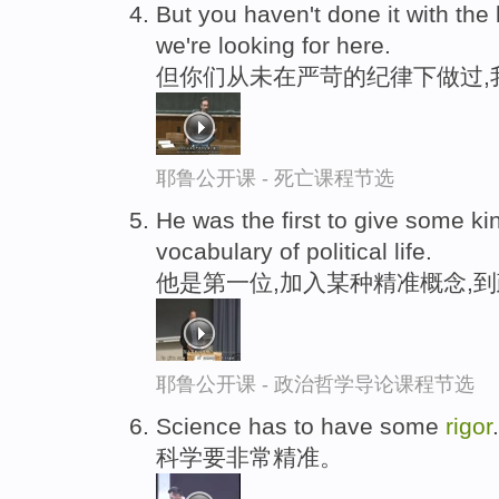
But you haven't done it with the 
we're looking for here.
但你们从未在严苛的纪律下做过,
耶鲁公开课 - 死亡课程节选
He was the first to give some k
vocabulary of political life.
他是第一位,加入某种精准概念,
耶鲁公开课 - 政治哲学导论课程节选
Science has to have some
rigor
.
科学要非常精准。