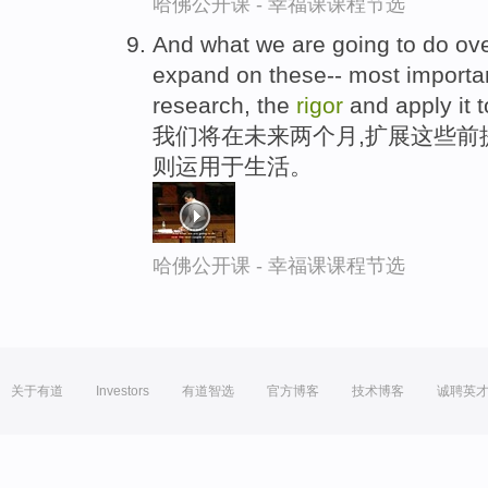
哈佛公开课 - 幸福课课程节选
And what we are going to do ove
expand on these-- most importan
research, the
rigor
and apply it t
我们将在未来两个月,扩展这些前
则运用于生活。
哈佛公开课 - 幸福课课程节选
关于有道
Investors
有道智选
官方博客
技术博客
诚聘英