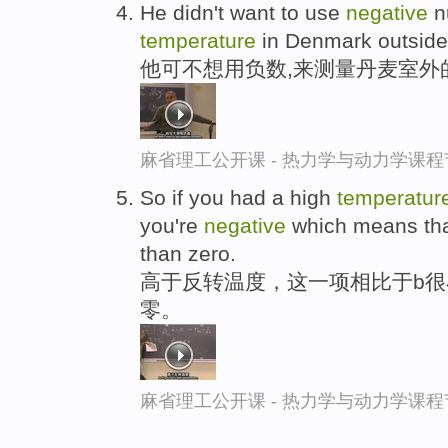
He didn't want to use
negative
n
temperature
in Denmark outside
他可不想用负数,来测量丹麦室外
麻省理工公开课 - 热力学与动力学课程
So if you had a high
temperatur
you're
negative
which means that
than zero.
高于反转温度，这一项相比于b很小
零。
麻省理工公开课 - 热力学与动力学课程