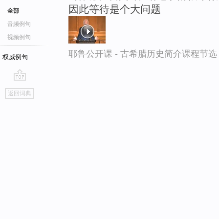
因此等待是个大问题
全部
音频例句
视频例句
耶鲁公开课 - 古希腊历史简介课程节选
权威例句
go
返回词典
top