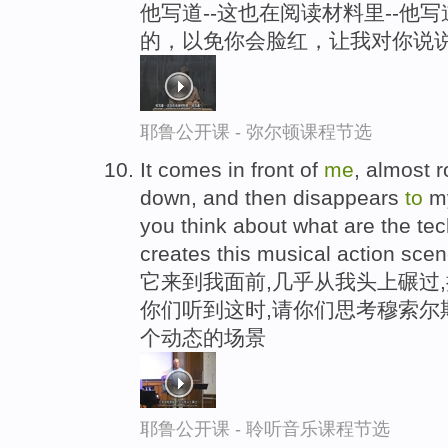
他写道--这也在阅读材料里--他
的，以免你会脸红，让我对你说
耶鲁公开课 - 弥尔顿课程节选
It comes in front of
me
, almost r
down, and then disappears
to
my
you think about what are the t
creates this musical action scen
它来到我面前,几乎从我头上碾过,
你们听到这时,请你们思考穆索尔
个动态的场景
耶鲁公开课 - 聆听音乐课程节选