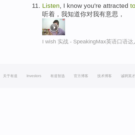
Listen
, I know you're attracted
t
听着，我知道你对我有意思，
I wish 实战 - SpeakingMax英语口语
关于有道
Investors
有道智选
官方博客
技术博客
诚聘英