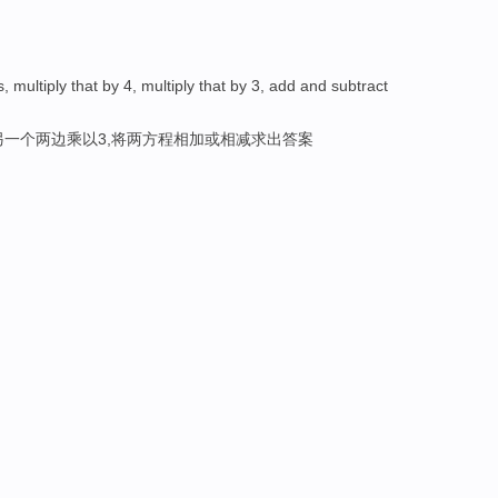
 multiply that by 4, multiply that by 3, add and subtract
另一个两边乘以3,将两方程相加或相减求出答案