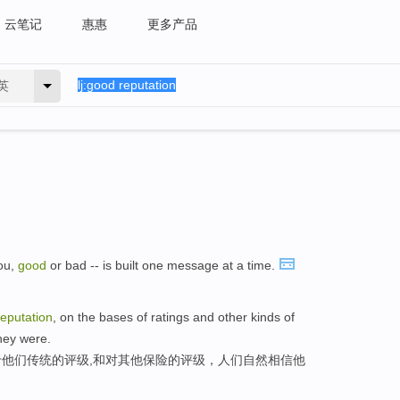
云笔记
惠惠
更多产品
英
you,
good
or bad -- is built one message at a time.
reputation
, on the bases of ratings and other kinds of
they were.
他们传统的评级,和对其他保险的评级，人们自然相信他