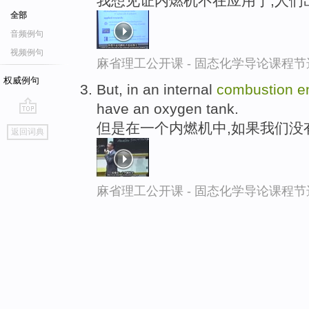
我想见证内燃机不在应用于,人们
全部
音频例句
视频例句
麻省理工公开课 - 固态化学导论课程节
权威例句
But, in an internal
combustion
e
have an oxygen tank.
go
但是在一个内燃机中,如果我们没
返回词典
top
麻省理工公开课 - 固态化学导论课程节