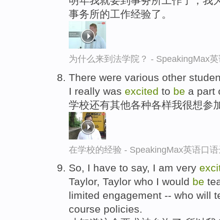
明年我就要到事务所工作了，我
事务所的工作经验了。
为什么来到法学院？ - SpeakingMa
There were various other studen
I really was
excited
to
be
a part 
学校还有其他各种各样我很想参
在学校的经验 - SpeakingMax英语口
So, I have to say, I am very
exci
Taylor, Taylor who I would
be
tea
limited engagement -- who will t
course policies.