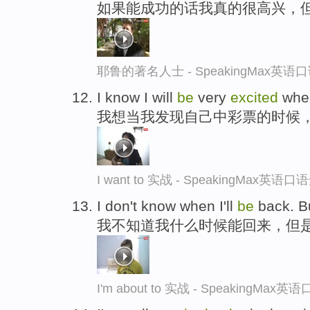
如果能成功的话我真的很高兴，
耶鲁的著名人士 - SpeakingMax英语
I know I will
be
very
excited
when
我想当我发现自己中彩票的时候
I want to 实战 - SpeakingMax英语
I don't know when I'll
be
back. B
我不知道我什么时候能回来，但
I'm about to 实战 - SpeakingMax