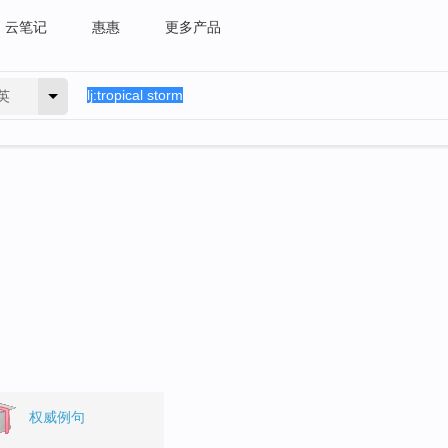
云笔记
惠惠
更多产品
英
。
权威例句