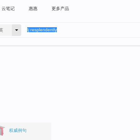
云笔记
惠惠
更多产品
英
。
权威例句